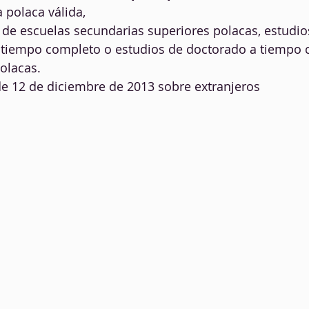
a polaca válida,
de escuelas secundarias superiores polacas, estudio
a tiempo completo o estudios de doctorado a tiempo 
olacas.
 de 12 de diciembre de 2013 sobre extranjeros