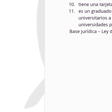
tiene una tarjet
es un graduado 
universitarios 
universidades p
Base jurídica – Ley