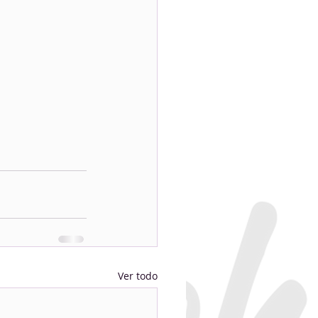
Ver todo