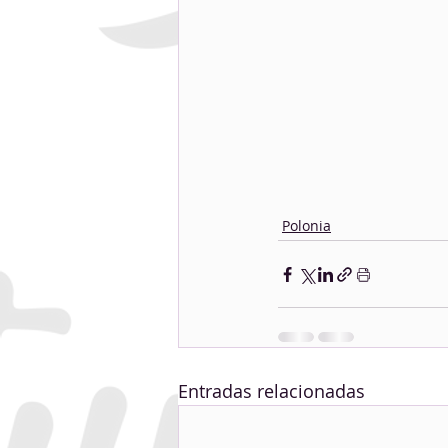
Polonia
Entradas relacionadas