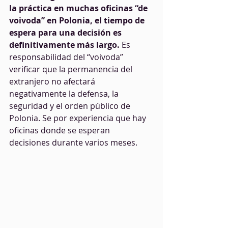
la práctica en muchas oficinas “de 
voivoda” en Polonia, el tiempo de 
espera para una decisión es 
definitivamente más largo.
 Es 
responsabilidad del “voivoda” 
verificar que la permanencia del 
extranjero no afectará 
negativamente la defensa, la 
seguridad y el orden público de 
Polonia. Se por experiencia que hay 
oficinas donde se esperan 
decisiones durante varios meses.