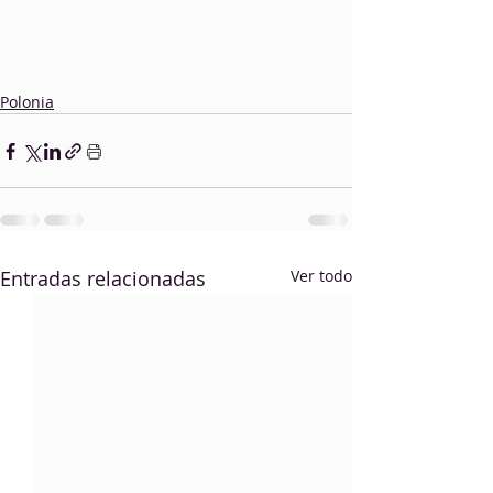
Polonia
Entradas relacionadas
Ver todo