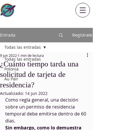
Entrada
Regístrate
Todas las entradas
9 jun 2022
1 min de lectura
Todas las entradas
¿Cuánto tiempo tarda una
Polonia
solicitud de tarjeta de
Au Pair
residencia?
Actualizado:
14 jun 2022
Como regla general, una decisión 
sobre un permiso de residencia 
temporal debe emitirse dentro de 60 
dias.
Sin embargo, como lo demuestra 