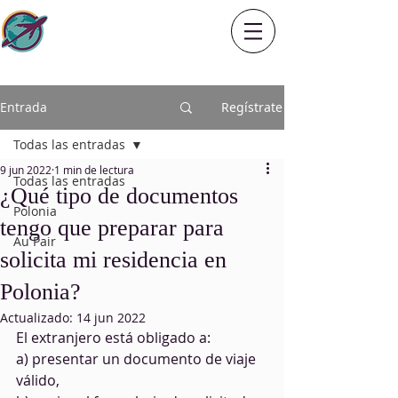
Entrada
Regístrate
Todas las entradas
9 jun 2022
1 min de lectura
Todas las entradas
¿Qué tipo de documentos
Polonia
tengo que preparar para
Au Pair
solicita mi residencia en
Polonia?
Actualizado:
14 jun 2022
El extranjero está obligado a:
a) presentar un documento de viaje 
válido,