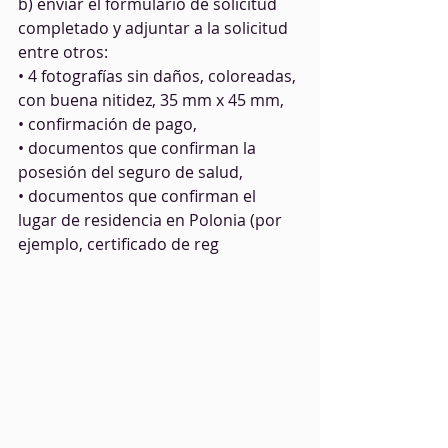
b) enviar el formulario de solicitud 
completado y adjuntar a la solicitud 
entre otros:
• 4 fotografías sin daños, coloreadas, 
con buena nitidez, 35 mm x 45 mm,
• confirmación de pago,
• documentos que confirman la 
posesión del seguro de salud,
• documentos que confirman el 
lugar de residencia en Polonia (por 
ejemplo, certificado de reg