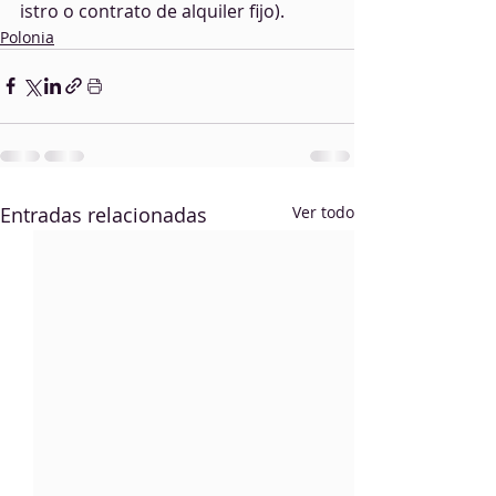
istro o contrato de alquiler fijo).
Polonia
Entradas relacionadas
Ver todo