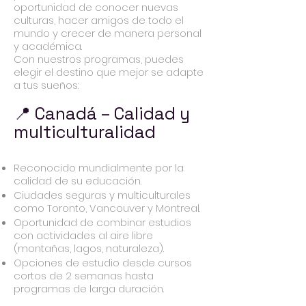
oportunidad de conocer nuevas
culturas, hacer amigos de todo el
mundo y crecer de manera personal
y académica.
Con nuestros programas, puedes
elegir el destino que mejor se adapte
a tus sueños:
📍 Canadá – Calidad y
multiculturalidad
Reconocido mundialmente por la
calidad de su educación.
Ciudades seguras y multiculturales
como Toronto, Vancouver y Montreal.
Oportunidad de combinar estudios
con actividades al aire libre
(montañas, lagos, naturaleza).
Opciones de estudio desde cursos
cortos de 2 semanas hasta
programas de larga duración.