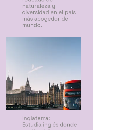
naturaleza y
diversidad en el país
más acogedor del
mundo.
Inglaterra:
Estudia inglés donde