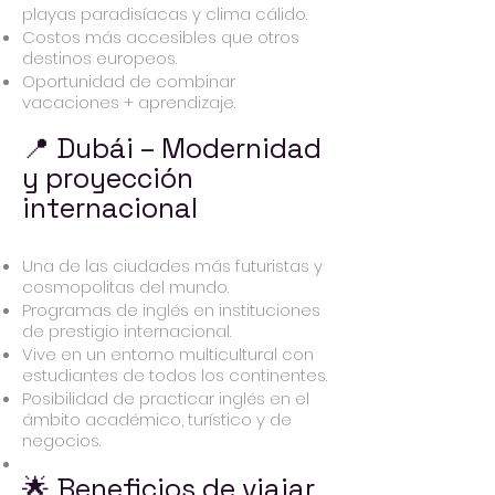
playas paradisíacas y clima cálido.
Costos más accesibles que otros
destinos europeos.
Oportunidad de combinar
vacaciones + aprendizaje.
📍 Dubái – Modernidad
y proyección
internacional
Una de las ciudades más futuristas y
cosmopolitas del mundo.
Programas de inglés en instituciones
de prestigio internacional.
Vive en un entorno multicultural con
estudiantes de todos los continentes.
Posibilidad de practicar inglés en el
ámbito académico, turístico y de
negocios.
🌟 Beneficios de viajar