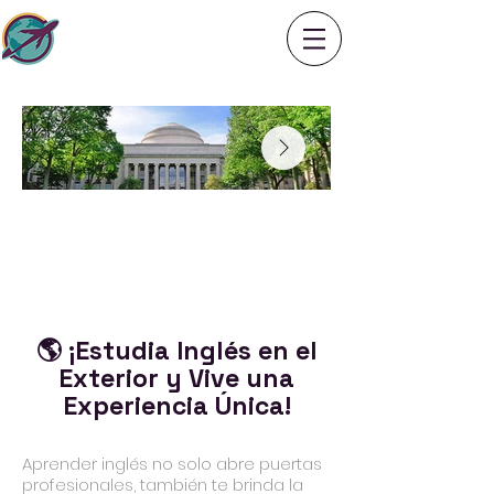
🌎 ¡Estudia Inglés en el
Exterior y Vive una
Experiencia Única!
Aprender inglés no solo abre puertas
profesionales, también te brinda la