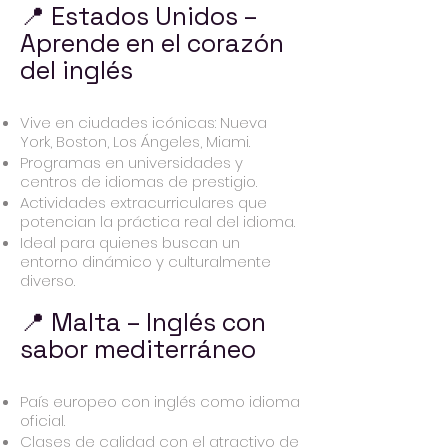
📍 Estados Unidos –
Aprende en el corazón
del inglés
Vive en ciudades icónicas: Nueva
York, Boston, Los Ángeles, Miami.
Programas en universidades y
centros de idiomas de prestigio.
Actividades extracurriculares que
potencian la práctica real del idioma.
Ideal para quienes buscan un
entorno dinámico y culturalmente
diverso.
📍 Malta – Inglés con
sabor mediterráneo
País europeo con inglés como idioma
oficial.
Clases de calidad con el atractivo de