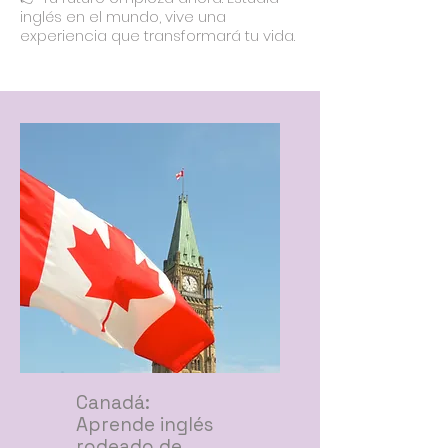
inglés en el mundo, vive una
experiencia que transformará tu vida.
Canadá:
Aprende inglés
rodeado de